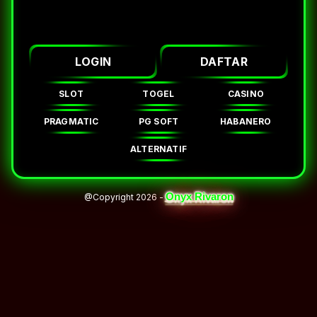
LOGIN
DAFTAR
SLOT
TOGEL
CASINO
PRAGMATIC
PG SOFT
HABANERO
ALTERNATIF
Onyx Rivaron
@Copyright 2026 -