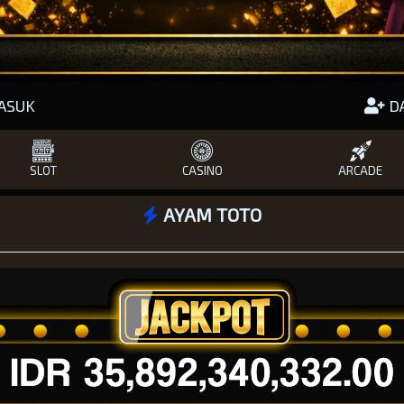
ASUK
D
SLOT
CASINO
ARCADE
AYAM
TOTO