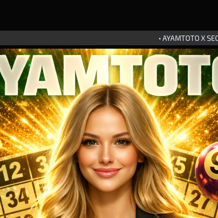
• AYAMTOTO X SEO 666 GR