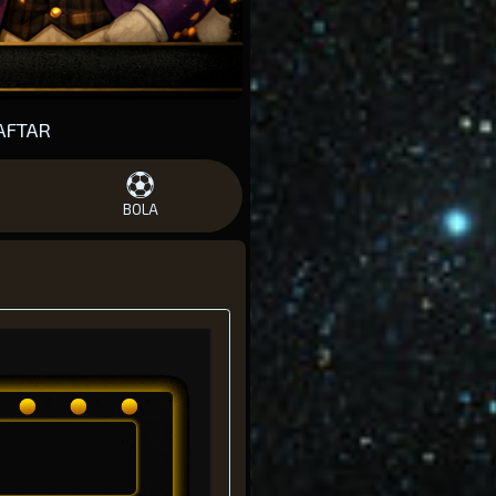
AFTAR
BOLA